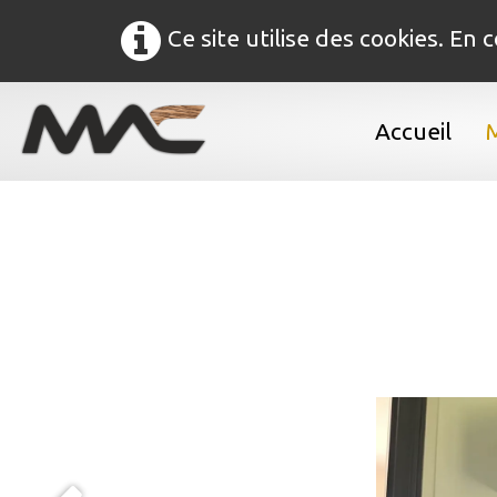
Ce site utilise des cookies. En
Accueil