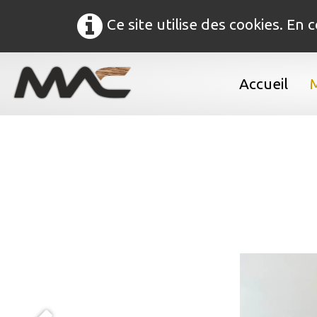
Ce site utilise des cookies. En
Accueil